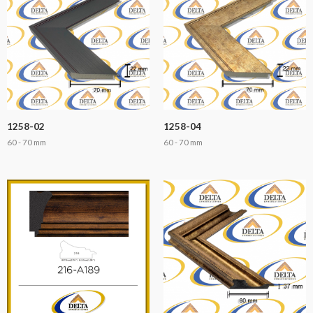
1258-02
1258-04
60 - 70 mm
60 - 70 mm