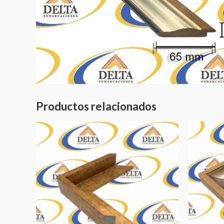
Productos relacionados