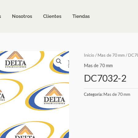
s
Nosotros
Clientes
Tiendas
Inicio
/
Mas de 70 mm
/ DC7
Mas de 70 mm
DC7032-2
Categoría:
Mas de 70 mm