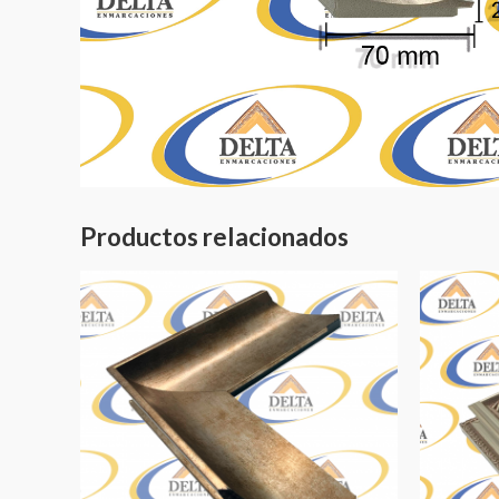
Productos relacionados