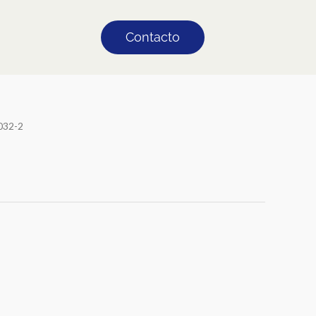
Contacto
032-2