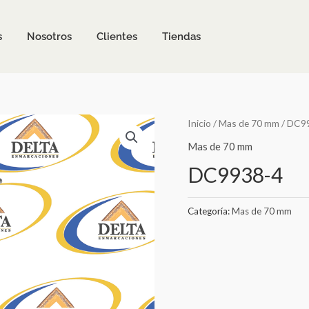
s
Nosotros
Clientes
Tiendas
Inicio
/
Mas de 70 mm
/ DC9
Mas de 70 mm
DC9938-4
Categoría:
Mas de 70 mm