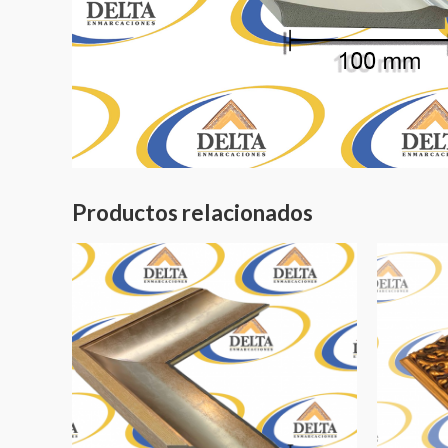
Productos relacionados