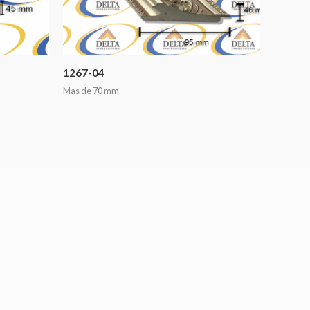
1267-04
Mas de 70 mm