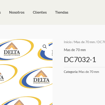
s
Nosotros
Clientes
Tiendas
Inicio
/
Mas de 70 mm
/ DC7
Mas de 70 mm
DC7032-1
Categoría:
Mas de 70 mm