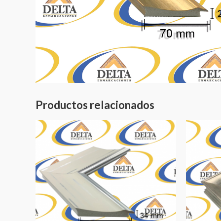
Productos relacionados