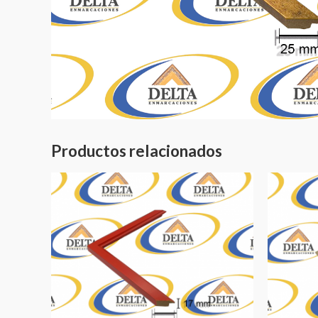
Productos relacionados