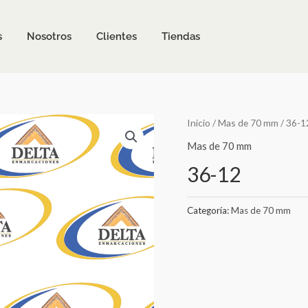
s
Nosotros
Clientes
Tiendas
Inicio
/
Mas de 70 mm
/ 36-1
Mas de 70 mm
36-12
Categoría:
Mas de 70 mm