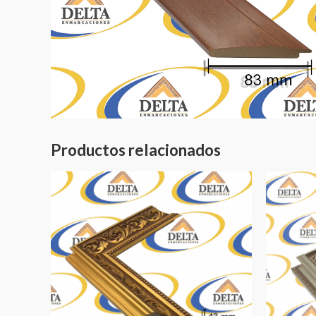
Productos relacionados