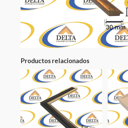
Productos relacionados