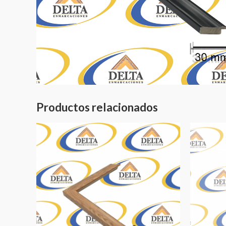
Productos relacionados