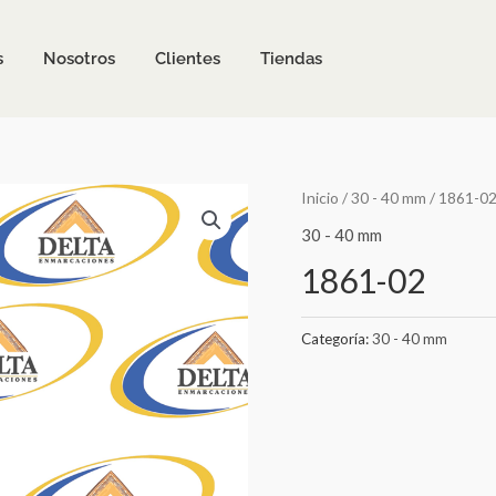
s
Nosotros
Clientes
Tiendas
Inicio
/
30 - 40 mm
/ 1861-0
30 - 40 mm
1861-02
Categoría:
30 - 40 mm