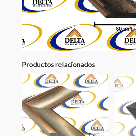
Productos relacionados