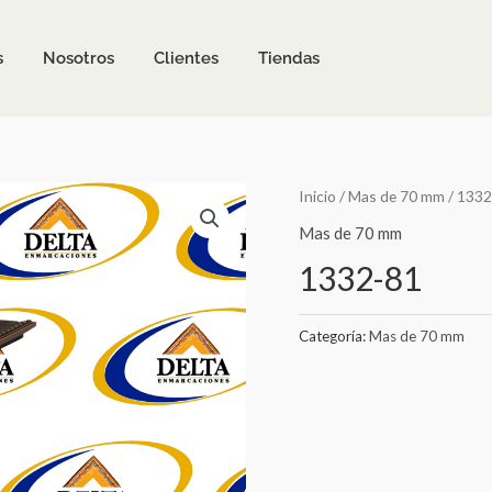
s
Nosotros
Clientes
Tiendas
Inicio
/
Mas de 70 mm
/ 1332
Mas de 70 mm
1332-81
Categoría:
Mas de 70 mm