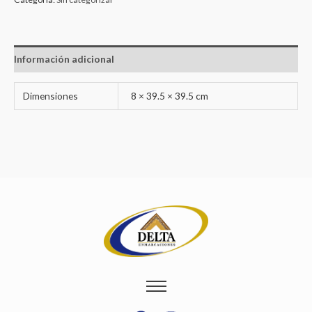
Información adicional
Dimensiones
8 × 39.5 × 39.5 cm