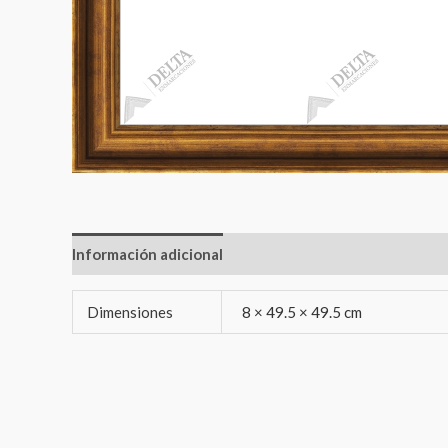
Información adicional
Dimensiones
8 × 49.5 × 49.5 cm