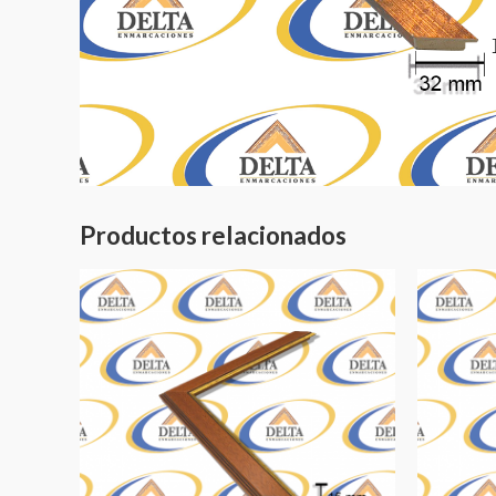
Productos relacionados