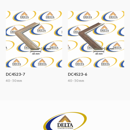
DC4523-7
DC4523-6
40 - 50 mm
40 - 50 mm