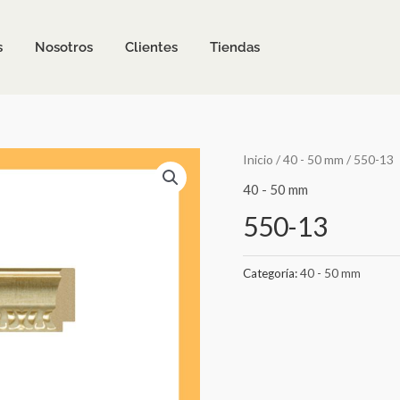
s
Nosotros
Clientes
Tiendas
Inicio
/
40 - 50 mm
/ 550-13
40 - 50 mm
550-13
Categoría:
40 - 50 mm