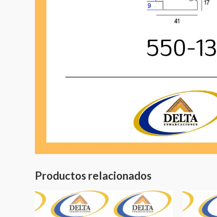
Productos relacionados