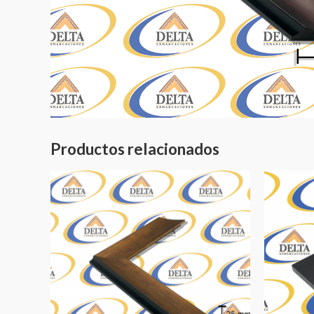
Productos relacionados